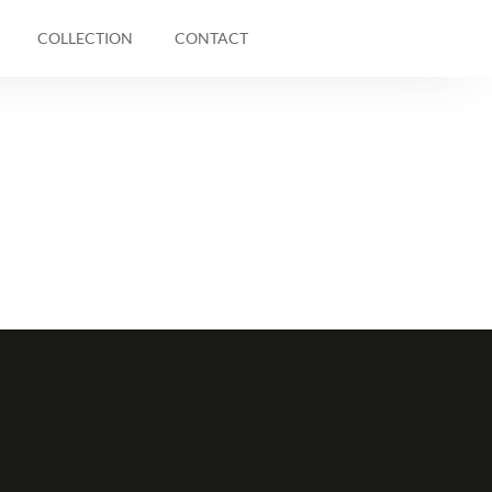
COLLECTION
CONTACT