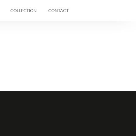
COLLECTION
CONTACT