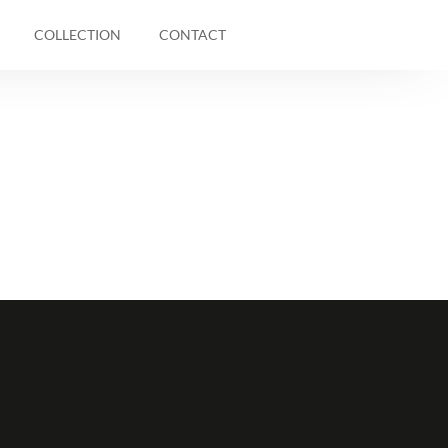
COLLECTION
CONTACT