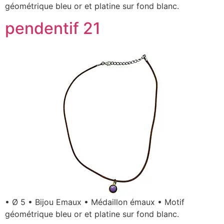
géométrique bleu or et platine sur fond blanc.
pendentif 21
• Ø 5 • Bijou Emaux • Médaillon émaux • Motif
géométrique bleu or et platine sur fond blanc.