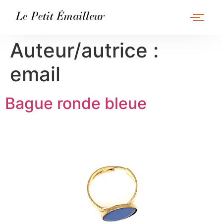
Auteur/autrice :
email
Bague ronde bleue