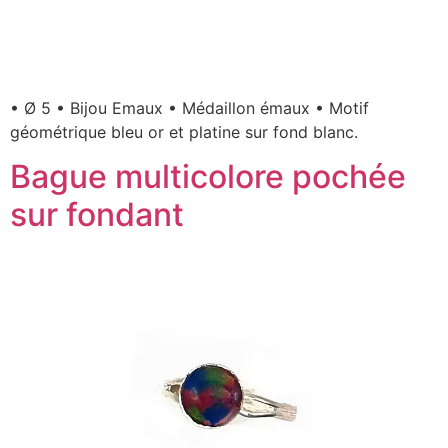
• Ø 5 • Bijou Emaux • Médaillon émaux • Motif
géométrique bleu or et platine sur fond blanc.
Bague multicolore pochée
sur fondant